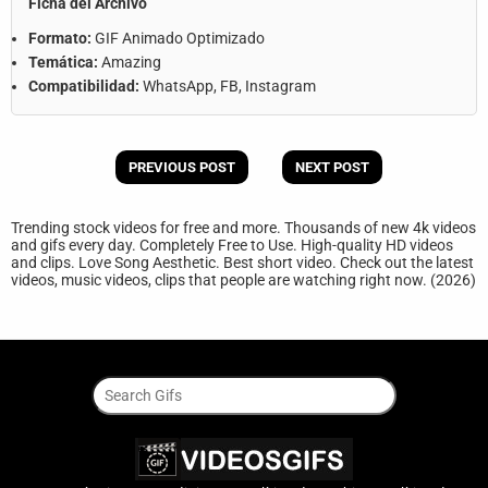
Ficha del Archivo
Formato:
GIF Animado Optimizado
Temática:
Amazing
Compatibilidad:
WhatsApp, FB, Instagram
PREVIOUS POST
NEXT POST
Trending stock videos for free and more. Thousands of new 4k videos
and gifs every day. Completely Free to Use. High-quality HD videos
and clips. Love Song Aesthetic. Best short video. Check out the latest
videos, music videos, clips that people are watching right now. (2026)