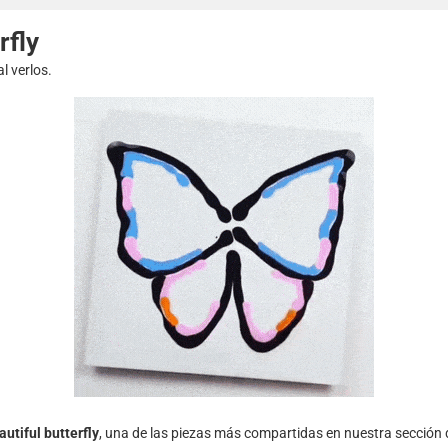
rfly
l verlos.
autiful butterfly
, una de las piezas más compartidas en nuestra sección