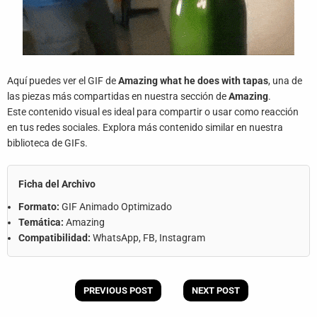
Aquí puedes ver el GIF de
Amazing what he does with tapas
, una de
las piezas más compartidas en nuestra sección de
Amazing
.
Este contenido visual es ideal para compartir o usar como reacción
en tus redes sociales. Explora más contenido similar en nuestra
biblioteca de GIFs.
Ficha del Archivo
Formato:
GIF Animado Optimizado
Temática:
Amazing
Compatibilidad:
WhatsApp, FB, Instagram
PREVIOUS POST
NEXT POST